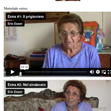
Materiale extra: