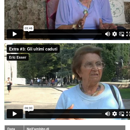
Data
Nell'ambito di